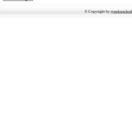
© Copyright by
rynekwschod