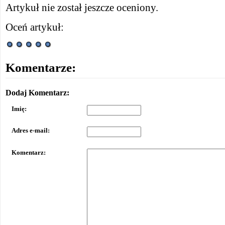
Artykuł nie został jeszcze oceniony.
Oceń artykuł:
Komentarze:
Dodaj Komentarz:
Imię:
Adres e-mail:
Komentarz: