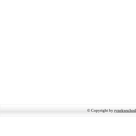
© Copyright by
rynekwschod