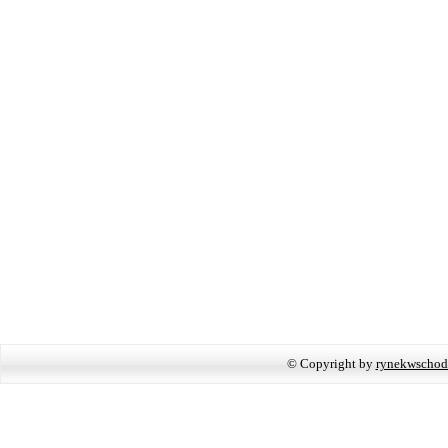
© Copyright by
rynekwschod