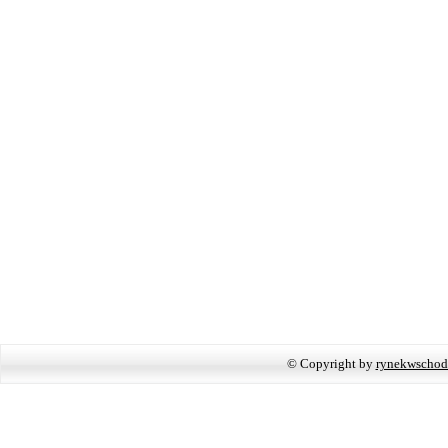
© Copyright by
rynekwschod