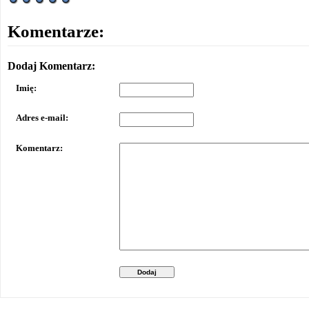
Komentarze:
Dodaj Komentarz:
Imię:
Adres e-mail:
Komentarz:
Dodaj