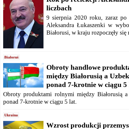
liczbach
9 sierpnia 2020 roku, zaraz po
Aleksandra Łukaszenki w wybo
Białorusi, w kraju rozpoczęły się
Białoruś
Obroty handlowe produkt
między Białorusią a Uzbe
ponad 7-krotnie w ciągu 5 
Obroty produktami rolnymi między Białorusią a
ponad 7-krotnie w ciągu 5 lat.
Ukraina
Wzrost produkcji przemys