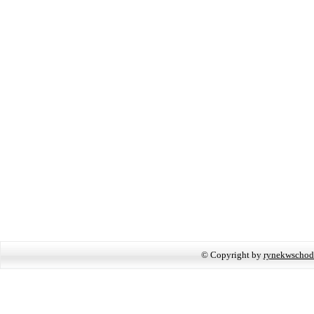
© Copyright by
rynekwschod