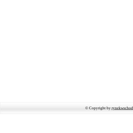
© Copyright by
rynekwschod