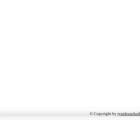
© Copyright by
rynekwschod