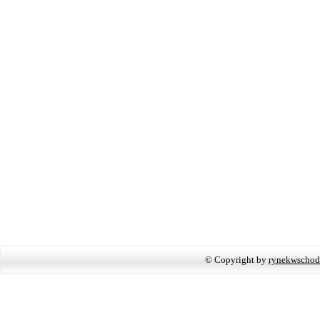
© Copyright by
rynekwschod