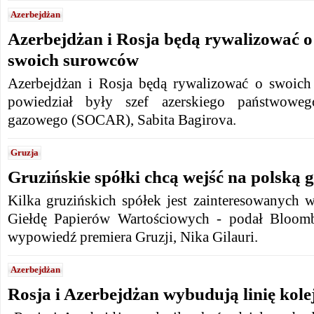
Azerbejdżan
Azerbejdżan i Rosja będą rywalizować o
swoich surowców
Azerbejdżan i Rosja będą rywalizować o swoich
powiedział były szef azerskiego państwowe
gazowego (SOCAR), Sabita Bagirova.
Gruzja
Gruzińskie spółki chcą wejść na polską g
Kilka gruzińskich spółek jest zainteresowanych 
Giełdę Papierów Wartościowych - podał Bloomb
wypowiedź premiera Gruzji, Nika Gilauri.
Azerbejdżan
Rosja i Azerbejdżan wybudują linię kole