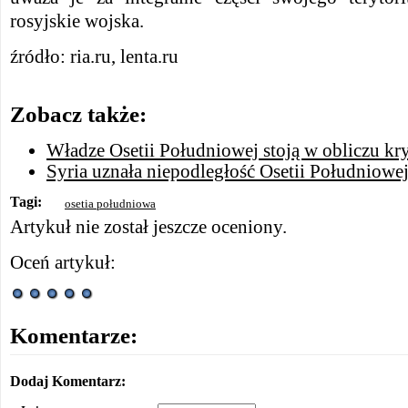
rosyjskie wojska.
źródło: ria.ru, lenta.ru
Zobacz także:
Władze Osetii Południowej stoją w obliczu kr
Syria uznała niepodległość Osetii Południowe
Tagi:
osetia południowa
Artykuł nie został jeszcze oceniony.
Oceń artykuł:
Komentarze:
Dodaj Komentarz: