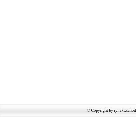
© Copyright by
rynekwschod