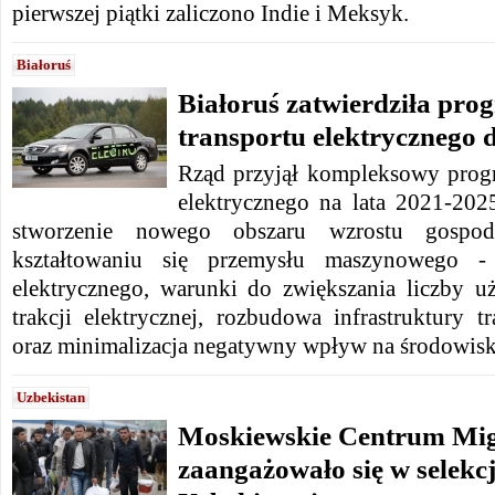
pierwszej piątki zaliczono Indie i Meksyk.
Białoruś
Białoruś zatwierdziła pr
transportu elektrycznego 
Rząd przyjął kompleksowy prog
elektrycznego na lata 2021-20
stworzenie nowego obszaru wzrostu gospod
kształtowaniu się przemysłu maszynowego - 
elektrycznego, warunki do zwiększania liczby 
trakcji elektrycznej, rozbudowa infrastruktury t
oraz minimalizacja negatywny wpływ na środowisk
Uzbekistan
Moskiewskie Centrum Mig
zaangażowało się w selekc