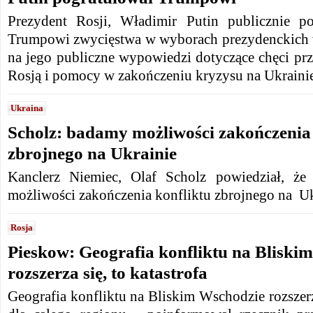
Prezydent Rosji, Władimir Putin publicznie p
Trumpowi zwycięstwa w wyborach prezydenckich 
na jego publiczne wypowiedzi dotyczące chęci pr
Rosją i pomocy w zakończeniu kryzysu na Ukrainie
Ukraina
Scholz: badamy możliwości zakończenia 
zbrojnego na Ukrainie
Kanclerz Niemiec, Olaf Scholz powiedział, że
możliwości zakończenia konfliktu zbrojnego na U
Rosja
Pieskow: Geografia konfliktu na Bliski
rozszerza się, to katastrofa
Geografia konfliktu na Bliskim Wschodzie rozszerza 