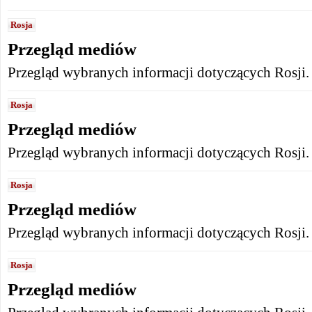
Rosja
Przegląd mediów
Przegląd wybranych informacji dotyczących Rosji.
Rosja
Przegląd mediów
Przegląd wybranych informacji dotyczących Rosji.
Rosja
Przegląd mediów
Przegląd wybranych informacji dotyczących Rosji.
Rosja
Przegląd mediów