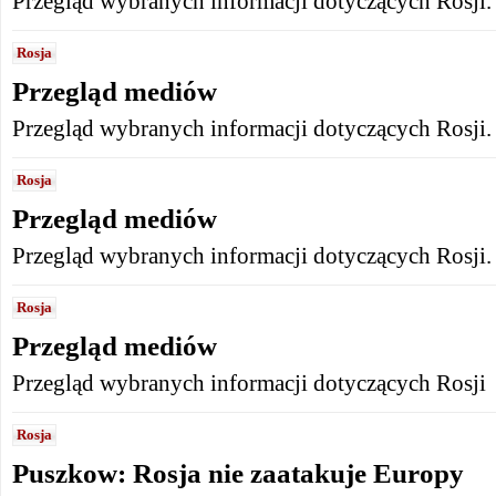
Przegląd wybranych informacji dotyczących Rosji.
Rosja
Przegląd mediów
Przegląd wybranych informacji dotyczących Rosji.
Rosja
Przegląd mediów
Przegląd wybranych informacji dotyczących Rosji.
Rosja
Przegląd mediów
Przegląd wybranych informacji dotyczących Rosji
Rosja
Puszkow: Rosja nie zaatakuje Europy