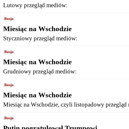
Lutowy przegląd mediów:
Rosja
Miesiąc na Wschodzie
Styczniowy przegląd mediów:
Rosja
Miesiąc na Wschodzie
Grudniowy przegląd mediów:
Rosja
Miesiąc na Wschodzie
Miesiąc na Wschodzie, czyli listopadowy przegląd
Rosja
Putin pogratulował Trumpowi