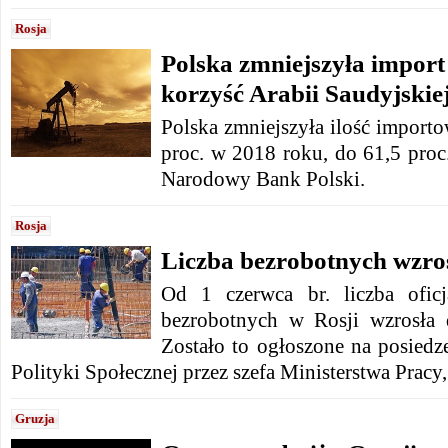
Rosja
Polska zmniejszyła import
korzyść Arabii Saudyjskie
Polska zmniejszyła ilość importo
proc. w 2018 roku, do 61,5 proc
Narodowy Bank Polski.
Rosja
Liczba bezrobotnych wzro
Od 1 czerwca br. liczba oficj
bezrobotnych w Rosji wzrosła 
Zostało to ogłoszone na posiedz
Polityki Społecznej przez szefa Ministerstwa Prac
Gruzja