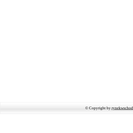
© Copyright by
rynekwschod