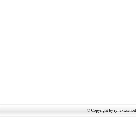
© Copyright by
rynekwschod