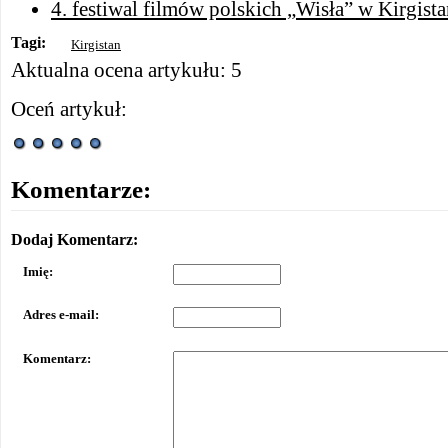
4. festiwal filmów polskich „Wisła” w Kirgista
Tagi:
Kirgistan
Aktualna ocena artykułu: 5
Oceń artykuł:
Komentarze:
Dodaj Komentarz:
Imię:
Adres e-mail:
Komentarz: