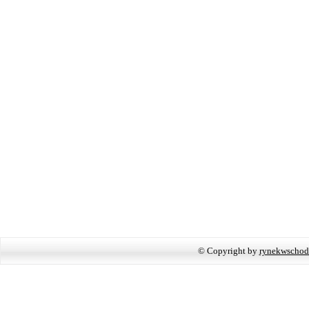
© Copyright by
rynekwschod