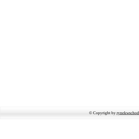
© Copyright by
rynekwschod