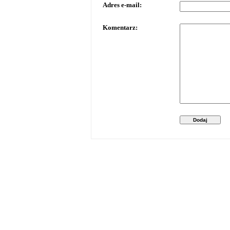
Adres e-mail:
Komentarz:
Dodaj