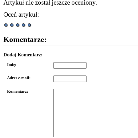
Artykuł nie został jeszcze oceniony.
Oceń artykuł:
Komentarze:
Dodaj Komentarz:
Imię:
Adres e-mail:
Komentarz: