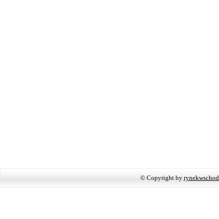
© Copyright by
rynekwschod