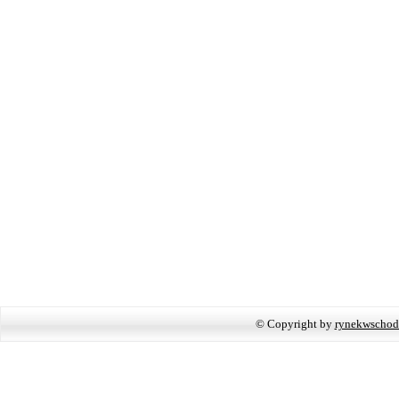
© Copyright by
rynekwschod