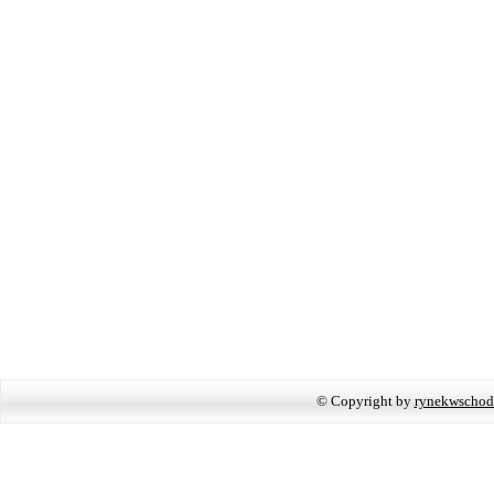
© Copyright by
rynekwschod