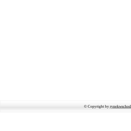
© Copyright by
rynekwschod