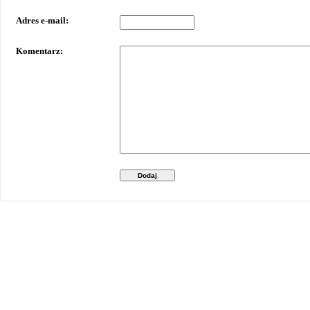
Adres e-mail:
Komentarz:
Dodaj