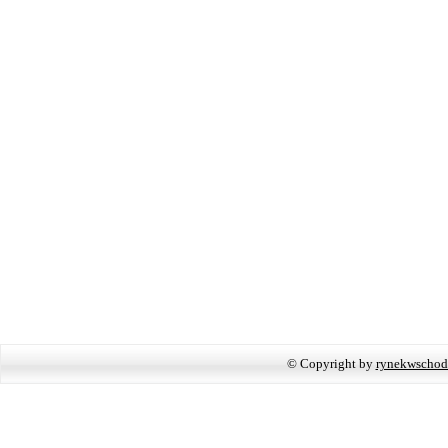
© Copyright by
rynekwschod