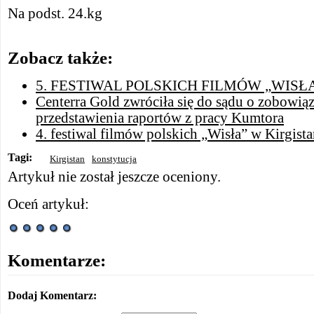
Na podst. 24.kg
Zobacz także:
5. FESTIWAL POLSKICH FILMÓW „WISŁ
Centerra Gold zwróciła się do sądu o zobowiąz
przedstawienia raportów z pracy Kumtora
4. festiwal filmów polskich „Wisła” w Kirgista
Tagi:
Kirgistan
konstytucja
Artykuł nie został jeszcze oceniony.
Oceń artykuł:
Komentarze:
Dodaj Komentarz: