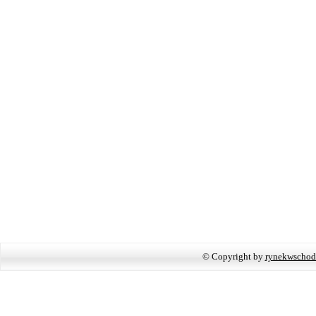
© Copyright by
rynekwschod