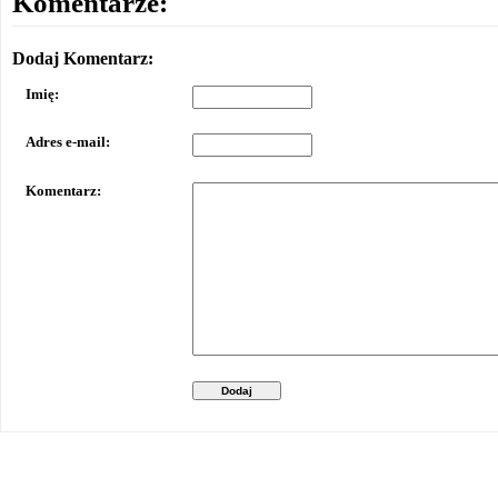
Komentarze:
Dodaj Komentarz:
Imię:
Adres e-mail:
Komentarz:
Dodaj