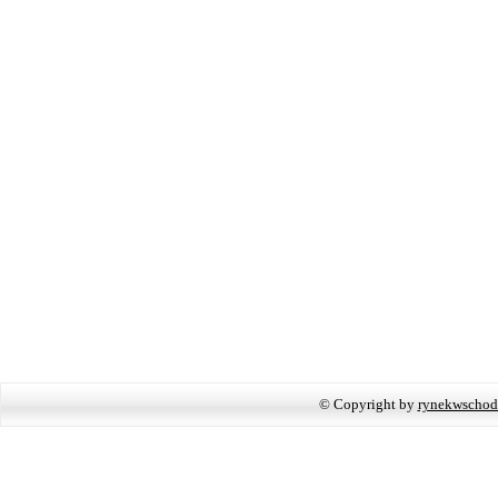
© Copyright by
rynekwschod