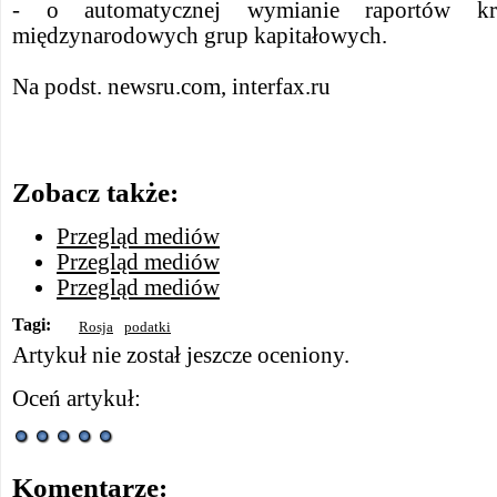
- o automatycznej wymianie raportów kra
międzynarodowych grup kapitałowych.
Na podst. newsru.com, interfax.ru
Zobacz także:
Przegląd mediów
Przegląd mediów
Przegląd mediów
Tagi:
Rosja
podatki
Artykuł nie został jeszcze oceniony.
Oceń artykuł:
Komentarze: