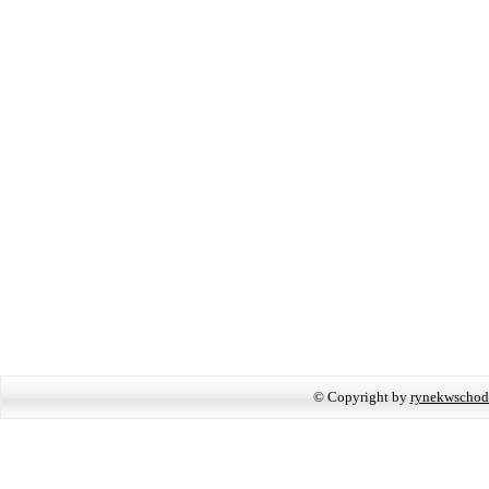
© Copyright by
rynekwschod