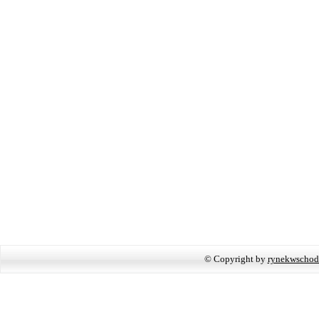
© Copyright by
rynekwschod