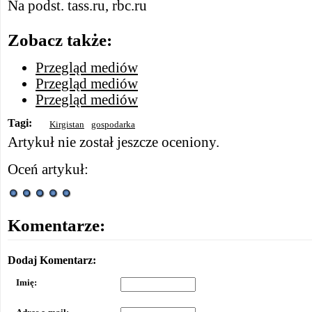
Na podst. tass.ru, rbc.ru
Zobacz także:
Przegląd mediów
Przegląd mediów
Przegląd mediów
Tagi:
Kirgistan
gospodarka
Artykuł nie został jeszcze oceniony.
Oceń artykuł:
Komentarze:
Dodaj Komentarz:
Imię: