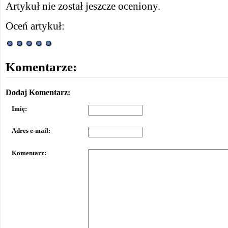
Artykuł nie został jeszcze oceniony.
Oceń artykuł:
Komentarze:
Dodaj Komentarz:
Imię:
Adres e-mail:
Komentarz: