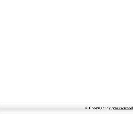
© Copyright by
rynekwschod