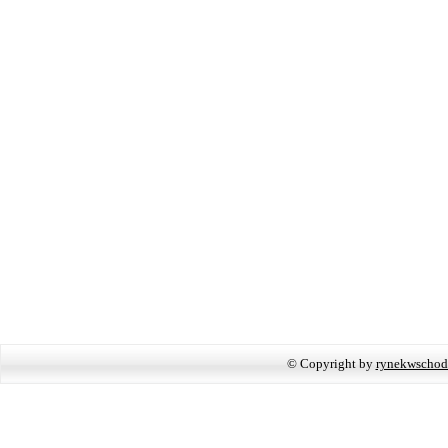
© Copyright by
rynekwschod