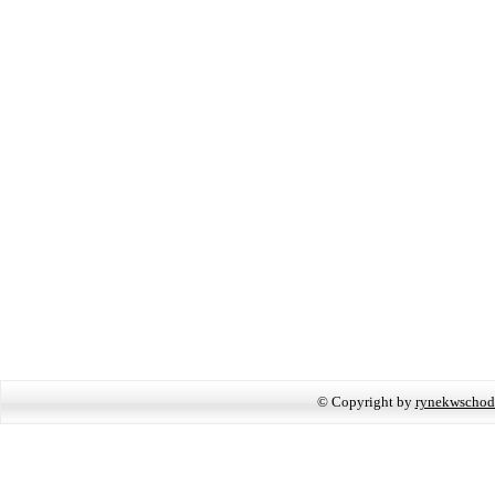
© Copyright by
rynekwschod