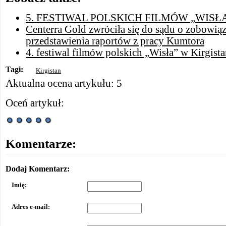
5. FESTIWAL POLSKICH FILMÓW „WISŁ
Centerra Gold zwróciła się do sądu o zobowiąz
przedstawienia raportów z pracy Kumtora
4. festiwal filmów polskich „Wisła” w Kirgista
Tagi:
Kirgistan
Aktualna ocena artykułu: 5
Oceń artykuł:
Komentarze:
Dodaj Komentarz:
Imię:
Adres e-mail: