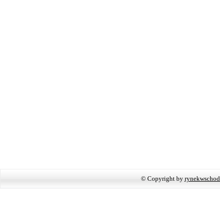
© Copyright by
rynekwschod