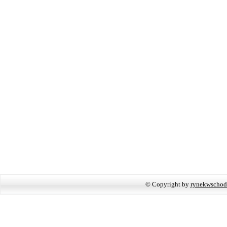
© Copyright by
rynekwschod