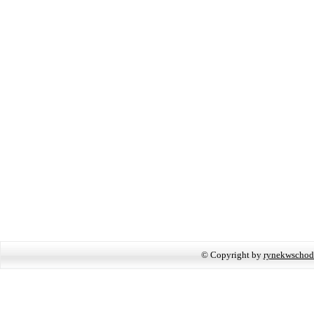
© Copyright by
rynekwschod