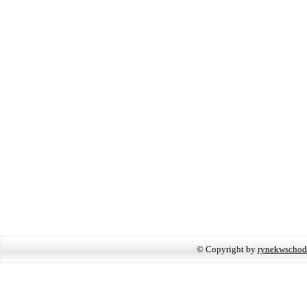
© Copyright by
rynekwschod