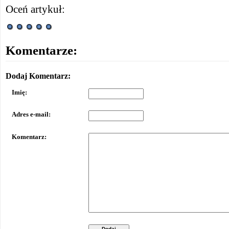
Oceń artykuł:
Komentarze:
Dodaj Komentarz:
Imię:
Adres e-mail:
Komentarz:
Dodaj