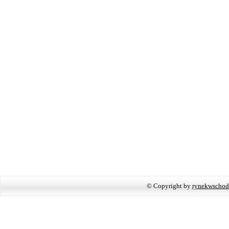
© Copyright by
rynekwschod