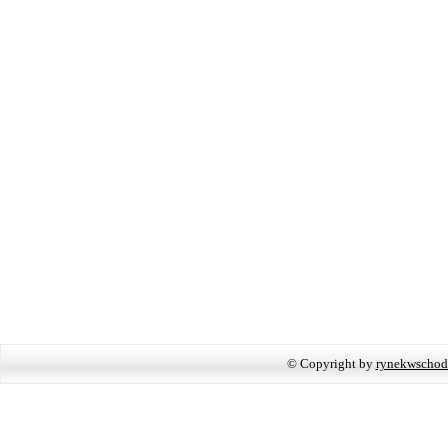
© Copyright by
rynekwschod