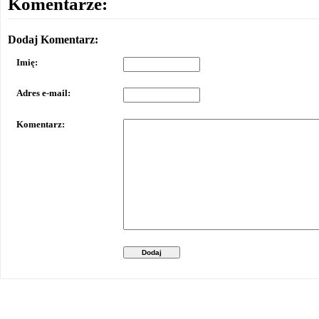
Komentarze:
Dodaj Komentarz:
Imię:
Adres e-mail:
Komentarz:
Dodaj