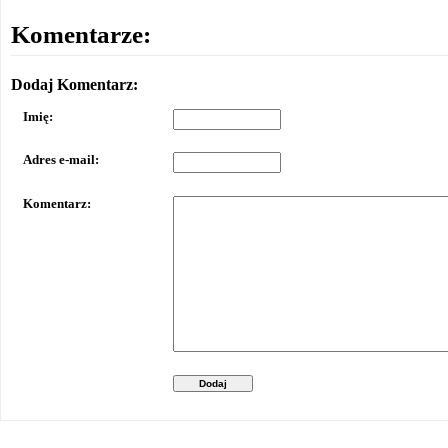
Komentarze:
Dodaj Komentarz:
Imię:
Adres e-mail:
Komentarz:
Dodaj