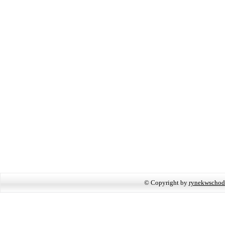
© Copyright by
rynekwschod