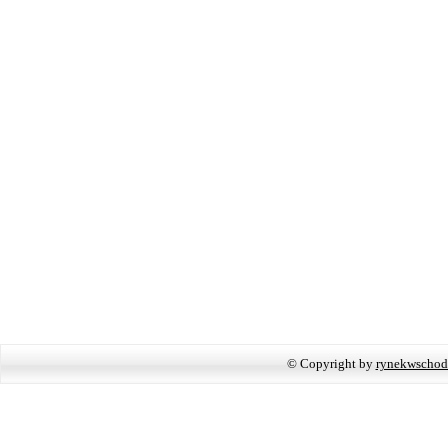
© Copyright by
rynekwschod