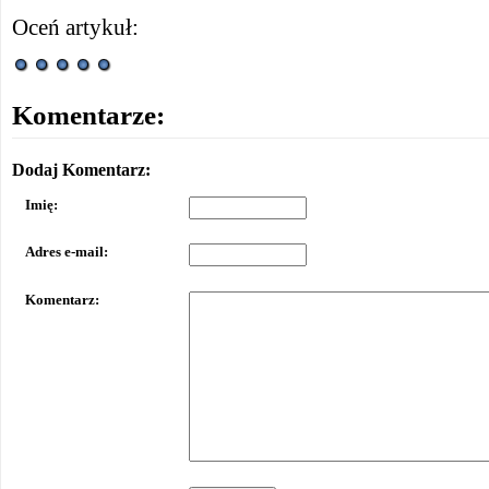
Oceń artykuł:
Komentarze:
Dodaj Komentarz:
Imię:
Adres e-mail:
Komentarz: