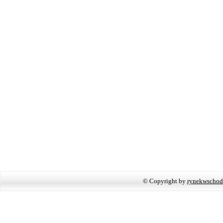
© Copyright by
rynekwschod