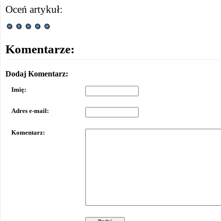
Oceń artykuł:
Komentarze:
Dodaj Komentarz:
Imię:
Adres e-mail:
Komentarz: