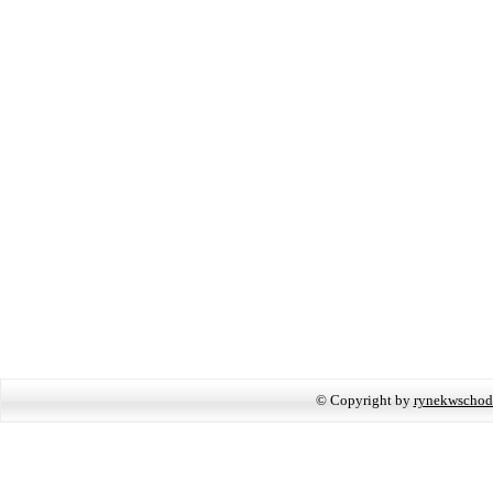
© Copyright by
rynekwschod