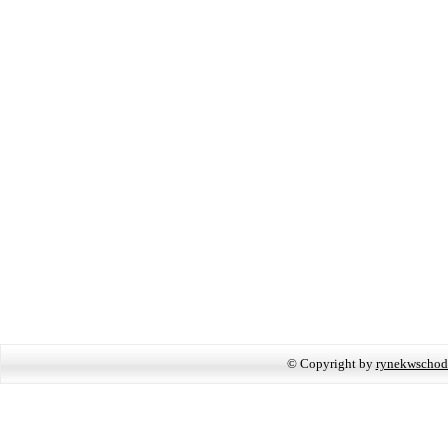
© Copyright by
rynekwschod