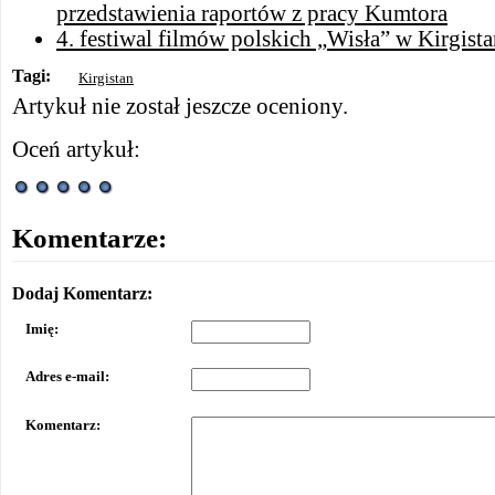
przedstawienia raportów z pracy Kumtora
4. festiwal filmów polskich „Wisła” w Kirgista
Tagi:
Kirgistan
Artykuł nie został jeszcze oceniony.
Oceń artykuł:
Komentarze:
Dodaj Komentarz:
Imię:
Adres e-mail:
Komentarz: