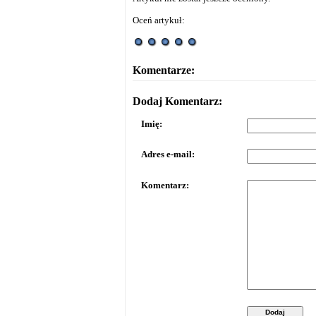
Oceń artykuł:
Komentarze:
Dodaj Komentarz:
Imię:
Adres e-mail:
Komentarz:
Dodaj