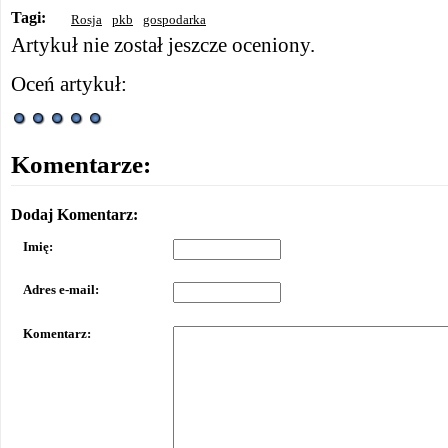
Tagi:
Rosja
pkb
gospodarka
Artykuł nie został jeszcze oceniony.
Oceń artykuł:
Komentarze:
Dodaj Komentarz:
Imię:
Adres e-mail:
Komentarz: