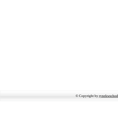
© Copyright by
rynekwschod