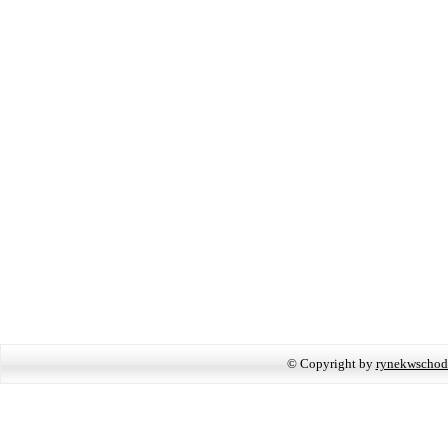
© Copyright by
rynekwschod