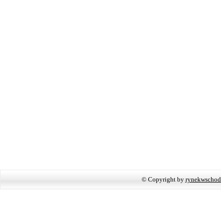
© Copyright by
rynekwschod