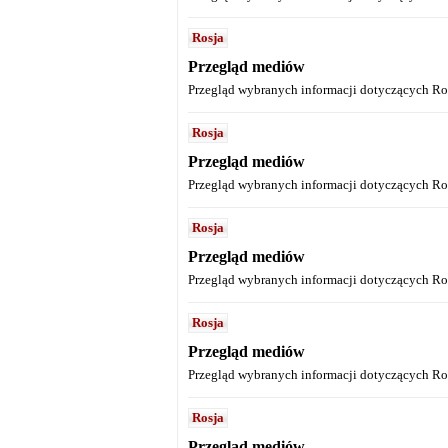
Rosja
Przegląd mediów
Przegląd wybranych informacji dotyczących Ros
Rosja
Przegląd mediów
Przegląd wybranych informacji dotyczących Ros
Rosja
Przegląd mediów
Przegląd wybranych informacji dotyczących Ros
Rosja
Przegląd mediów
Przegląd wybranych informacji dotyczących Ros
Rosja
Przegląd mediów