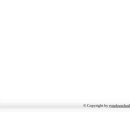
© Copyright by
rynekwschod