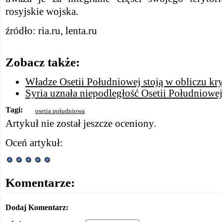
rosyjskie wojska.
źródło: ria.ru, lenta.ru
Zobacz także:
Władze Osetii Południowej stoją w obliczu kr
Syria uznała niepodległość Osetii Południowe
Tagi:
osetia południowa
Artykuł nie został jeszcze oceniony.
Oceń artykuł:
Komentarze:
Dodaj Komentarz: