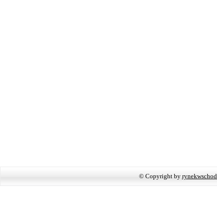
© Copyright by
rynekwschod