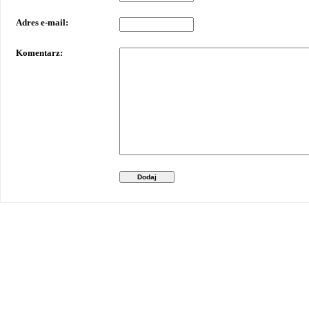
Adres e-mail:
Komentarz:
Dodaj