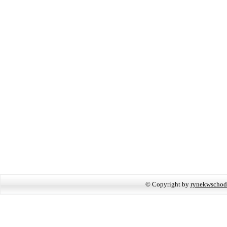
© Copyright by
rynekwschod